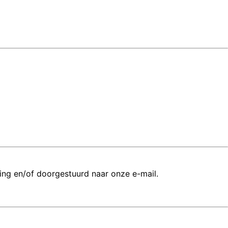
ing en/of doorgestuurd naar onze e-mail.