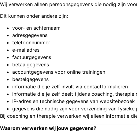
Wij verwerken alleen persoonsgegevens die nodig zijn voor
Dit kunnen onder andere zijn:
voor- en achternaam
adresgegevens
telefoonnummer
e-mailadres
factuurgegevens
betaalgegevens
accountgegevens voor online trainingen
bestelgegevens
informatie die je zelf invult via contactformulieren
informatie die je zelf deelt tijdens coaching, therapie 
IP-adres en technische gegevens van websitebezoek
gegevens die nodig zijn voor verzending van fysiek
Bij coaching en therapie verwerken wij alleen informatie di
Waarom verwerken wij jouw gegevens?