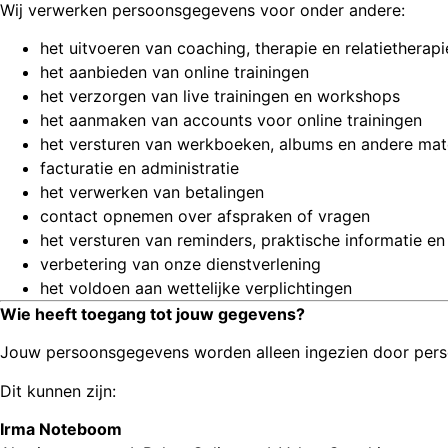
Wij verwerken persoonsgegevens voor onder andere:
het uitvoeren van coaching, therapie en relatietherapi
het aanbieden van online trainingen
het verzorgen van live trainingen en workshops
het aanmaken van accounts voor online trainingen
het versturen van werkboeken, albums en andere mat
facturatie en administratie
het verwerken van betalingen
contact opnemen over afspraken of vragen
het versturen van reminders, praktische informatie e
verbetering van onze dienstverlening
het voldoen aan wettelijke verplichtingen
Wie heeft toegang tot jouw gegevens?
Jouw persoonsgegevens worden alleen ingezien door perso
Dit kunnen zijn:
Irma Noteboom