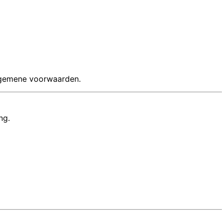
algemene voorwaarden.
ng.