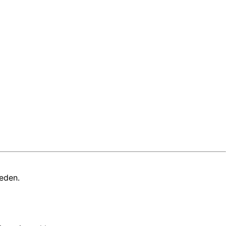
eden.