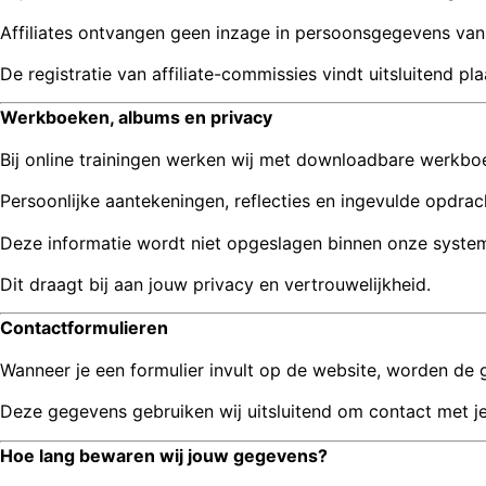
Affiliates ontvangen geen inzage in persoonsgegevens van 
De registratie van affiliate-commissies vindt uitsluitend p
Werkboeken, albums en privacy
Bij online trainingen werken wij met downloadbare werkb
Persoonlijke aantekeningen, reflecties en ingevulde opdrac
Deze informatie wordt niet opgeslagen binnen onze systemen
Dit draagt bij aan jouw privacy en vertrouwelijkheid.
Contactformulieren
Wanneer je een formulier invult op de website, worden de
Deze gegevens gebruiken wij uitsluitend om contact met j
Hoe lang bewaren wij jouw gegevens?