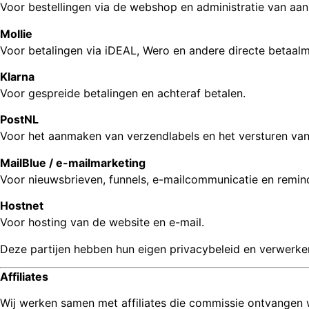
Voor bestellingen via de webshop en administratie van aa
Mollie
Voor betalingen via iDEAL, Wero en andere directe betaal
Klarna
Voor gespreide betalingen en achteraf betalen.
PostNL
Voor het aanmaken van verzendlabels en het versturen va
MailBlue / e-mailmarketing
Voor nieuwsbrieven, funnels, e-mailcommunicatie en remin
Hostnet
Voor hosting van de website en e-mail.
Deze partijen hebben hun eigen privacybeleid en verwerken
Affiliates
Wij werken samen met affiliates die commissie ontvangen w