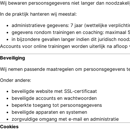
Wij bewaren persoonsgegevens niet langer dan noodzakelij
In de praktijk hanteren wij meestal:
administratieve gegevens: 7 jaar (wettelijke verplichti
gegevens rondom trainingen en coaching: maximaal 5
in bijzondere gevallen langer indien dit juridisch noodz
Accounts voor online trainingen worden uiterlijk na aflo
Beveiliging
Wij nemen passende maatregelen om persoonsgegevens te 
Onder andere:
beveiligde website met SSL-certificaat
beveiligde accounts en wachtwoorden
beperkte toegang tot persoonsgegevens
beveiligde apparaten en systemen
zorgvuldige omgang met e-mail en administratie
Cookies