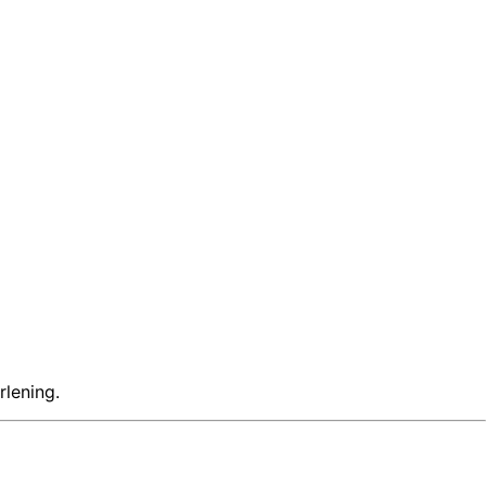
rlening.