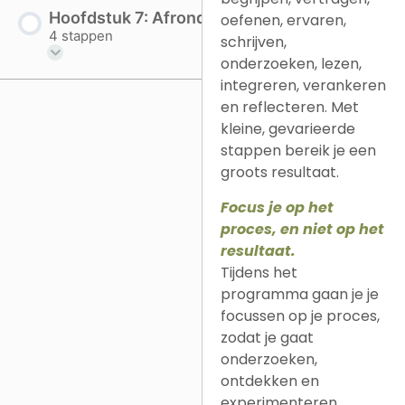
Hoofdstuk 7: Afronding
oefenen, ervaren,
4 stappen
schrijven,
onderzoeken, lezen,
integreren, verankeren
en reflecteren. Met
kleine, gevarieerde
stappen bereik je een
groots resultaat.
Focus je op het
proces, en niet op het
resultaat.
Tijdens het
programma gaan je je
focussen op je proces,
zodat je gaat
onderzoeken,
ontdekken en
experimenteren.