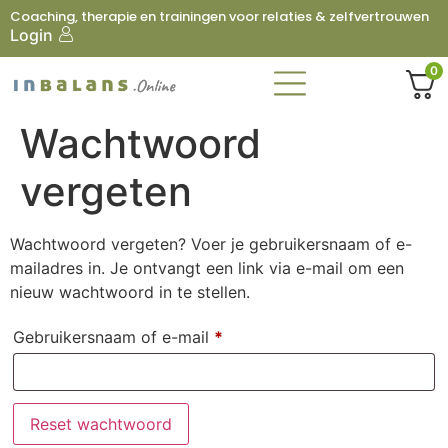
Coaching, therapie en trainingen voor relaties & zelfvertrouwen
Login
0
Wachtwoord
vergeten
Wachtwoord vergeten? Voer je gebruikersnaam of e-
mailadres in. Je ontvangt een link via e-mail om een
nieuw wachtwoord in te stellen.
Gebruikersnaam of e-mail
*
Reset wachtwoord