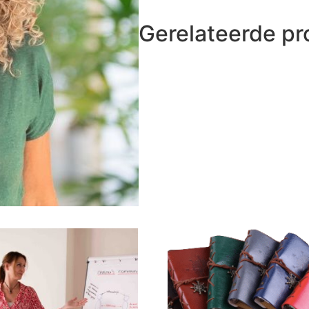
Gerelateerde p