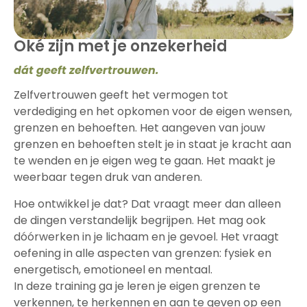
Oké zijn met je onzekerheid
dát geeft zelfvertrouwen.
Zelfvertrouwen geeft het vermogen tot
verdediging en het opkomen voor de eigen wensen,
grenzen en behoeften. Het aangeven van jouw
grenzen en behoeften stelt je in staat je kracht aan
te wenden en je eigen weg te gaan. Het maakt je
weerbaar tegen druk van anderen.
Hoe ontwikkel je dat? Dat vraagt meer dan alleen
de dingen verstandelijk begrijpen. Het mag ook
dóórwerken in je lichaam en je gevoel. Het vraagt
oefening in alle aspecten van grenzen: fysiek en
energetisch, emotioneel en mentaal.
In deze training ga je leren je eigen grenzen te
verkennen, te herkennen en aan te geven op een