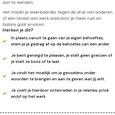
aan te wenden.
Het maakt je weerbaarder tegen de druk van anderen
of een teveel aan werk waardoor je meer rust en
balans gaat ervaren.
Herken je dit?
In plaats vanuit te gaan van je eigen behoeftes,
stem je je gedrag af op de behoefes van een ander.
Je bent geneigd te pleasen, je stelt geen grenzen of
je stelt ze boos of te laat.
Je vindt het moeilijk om je gevoelens onder
woorden te brengen en aan te geven wat jij wilt.
Je voelt je hierdoor ontevreden in je relaties; privé
en/of op het werk.