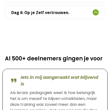
Dag 6: Op je Zelf vertrouwen.
Al 500+ deelnemers gingen je voor
Iets in mij aangeraakt wat blijvend
is
Als leraar pedagogiek weet ik hoe belangrijk
het is om mezelf te blijven ontwikkelen, maar
deze training was zoveel meer dan een