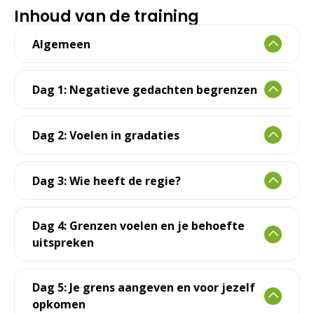
Inhoud van de training
Algemeen
Dag 1: Negatieve gedachten begrenzen
Dag 2: Voelen in gradaties
Dag 3: Wie heeft de regie?
Dag 4: Grenzen voelen en je behoefte
uitspreken
Dag 5: Je grens aangeven en voor jezelf
opkomen