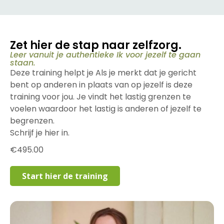
Zet hier de stap naar zelfzorg.
Leer vanuit je authentieke Ik voor jezelf te gaan
staan.
Deze training helpt je Als je merkt dat je gericht
bent op anderen in plaats van op jezelf is deze
training voor jou. Je vindt het lastig grenzen te
voelen waardoor het lastig is anderen of jezelf te
begrenzen.
Schrijf je hier in.
€
495.00
Start hier de training