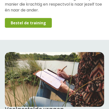
manier die krachtig en respectvol is naar jezelf toe
én naar de ander.
Bestel de training