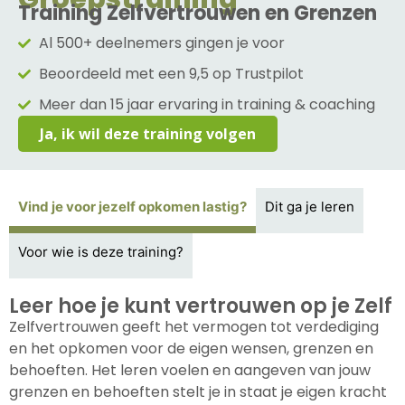
Training Zelfvertrouwen en Grenzen
Al 500+ deelnemers gingen je voor
Beoordeeld met een 9,5 op Trustpilot
Meer dan 15 jaar ervaring in training & coaching
Ja, ik wil deze training volgen
Vind je voor jezelf opkomen lastig?
Dit ga je leren
Voor wie is deze training?
Leer hoe je kunt vertrouwen op je Zelf
Zelfvertrouwen geeft het vermogen tot verdediging
en het opkomen voor de eigen wensen, grenzen en
behoeften. Het leren voelen en aangeven van jouw
grenzen en behoeften stelt je in staat je eigen kracht