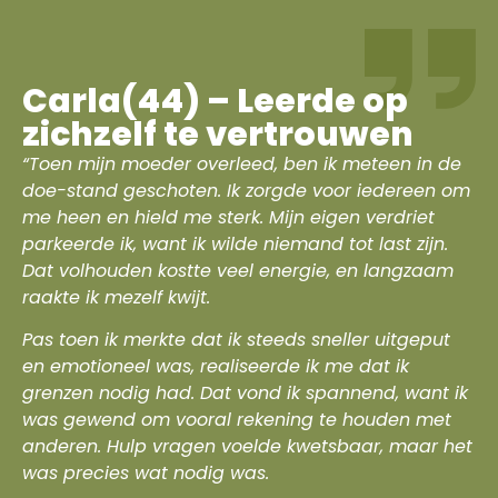
Carla(44) – Leerde op
zichzelf te vertrouwen
“Toen mijn moeder overleed, ben ik meteen in de
doe-stand geschoten. Ik zorgde voor iedereen om
me heen en hield me sterk. Mijn eigen verdriet
parkeerde ik, want ik wilde niemand tot last zijn.
Dat volhouden kostte veel energie, en langzaam
raakte ik mezelf kwijt.
Pas toen ik merkte dat ik steeds sneller uitgeput
en emotioneel was, realiseerde ik me dat ik
grenzen nodig had. Dat vond ik spannend, want ik
was gewend om vooral rekening te houden met
anderen. Hulp vragen voelde kwetsbaar, maar het
was precies wat nodig was.