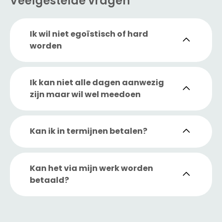
Veelgestelde vragen
Ik wil niet egoïstisch of hard
worden
Ik kan niet alle dagen aanwezig
zijn maar wil wel meedoen
Kan ik in termijnen betalen?
Kan het via mijn werk worden
betaald?