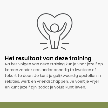
Het resultaat van deze training
Na het volgen van deze training kun je voor jezelf op
komen zonder een ander onnodig te kwetsen of
tekort te doen. Je kunt je gelijkwaardig opstellen in
relaties, werk en vriendschappen. Je voelt je vrijer
en kunt jezelf zijn, zodat je voluit kunt leven.