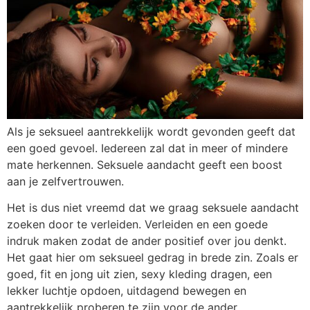
Als je seksueel aantrekkelijk wordt gevonden geeft dat
een goed gevoel. Iedereen zal dat in meer of mindere
mate herkennen. Seksuele aandacht geeft een boost
aan je zelfvertrouwen.
Het is dus niet vreemd dat we graag seksuele aandacht
zoeken door te verleiden. Verleiden en een goede
indruk maken zodat de ander positief over jou denkt.
Het gaat hier om seksueel gedrag in brede zin. Zoals er
goed, fit en jong uit zien, sexy kleding dragen, een
lekker luchtje opdoen, uitdagend bewegen en
aantrekkelijk proberen te zijn voor de ander.