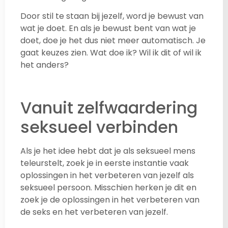
Door stil te staan bij jezelf, word je bewust van
wat je doet. En als je bewust bent van wat je
doet, doe je het dus niet meer automatisch. Je
gaat keuzes zien. Wat doe ik? Wil ik dit of wil ik
het anders?
Vanuit zelfwaardering
seksueel verbinden
Als je het idee hebt dat je als seksueel mens
teleurstelt, zoek je in eerste instantie vaak
oplossingen in het verbeteren van jezelf als
seksueel persoon. Misschien herken je dit en
zoek je de oplossingen in het verbeteren van
de seks en het verbeteren van jezelf.