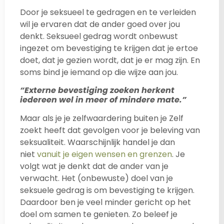
Door je seksueel te gedragen en te verleiden
wil je ervaren dat de ander goed over jou
denkt. Seksueel gedrag wordt onbewust
ingezet om bevestiging te krijgen dat je ertoe
doet, dat je gezien wordt, dat je er mag zijn. En
soms bind je iemand op die wijze aan jou.
“Externe bevestiging zoeken herkent
iedereen wel in meer of mindere mate.”
Maar als je je zelfwaardering buiten je Zelf
zoekt heeft dat gevolgen voor je beleving van
seksualiteit. Waarschijnlijk handel je dan
niet
vanuit je eigen wensen en grenzen
. Je
volgt wat je denkt dat de ander van je
verwacht. Het (onbewuste) doel van je
seksuele gedrag is om bevestiging te krijgen.
Daardoor ben je veel minder gericht op het
doel om samen te genieten. Zo beleef je