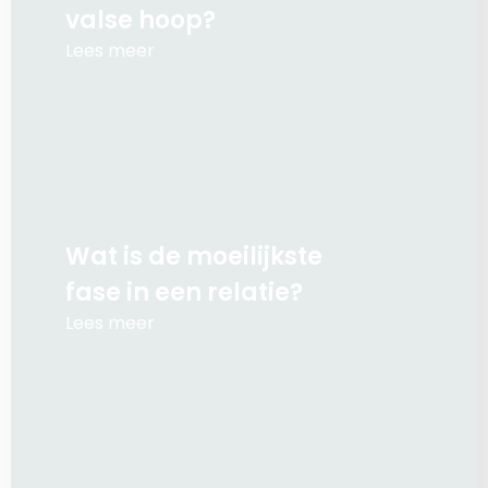
valse hoop?
Lees meer
Wat is de moeilijkste
fase in een relatie?
Lees meer