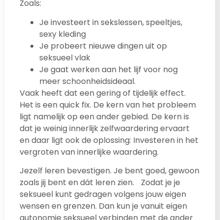
Zoals:
Je investeert in sekslessen, speeltjes,
sexy kleding
Je probeert nieuwe dingen uit op
seksueel vlak
Je gaat werken aan het lijf voor nog
meer schoonheidsideaal.
Vaak heeft dat een gering of tijdelijk effect.
Het is een quick fix. De kern van het probleem
ligt namelijk op een ander gebied. De kern is
dat je weinig innerlijk zelfwaardering ervaart
en daar ligt ook de oplossing: Investeren in het
vergroten van innerlijke waardering.
Jezelf leren bevestigen. Je bent goed, gewoon
zoals jij bent en dát leren zien. Zodat je je
seksueel kunt gedragen volgens jouw eigen
wensen en grenzen. Dan kun je vanuit eigen
autonomie seksueel verbinden met de ander