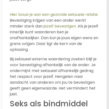
Hier bouw je aan een gezonde seksuele relatie
Bevestiging krijgen van een ander werkt
minder sterk dan
jezelf bevestigen
. Als je jezelf
innerlijk kunt waarderen ben je
onafhankelijker. Dan kun je jouw eigen wens en
grens volgen. Daar ligt de kern van de
oplossing.
Bij seksueel externe waardering zoeken blijf je
voor bevestiging afhankelijk van de ander. Je
ondermijnt met seksueel afhankelijk gedrag
het respect voor jezelf. Hengelen naar
aandacht van anderen om jou te bevestigen
geeft geen eigenwaarde. Het vermindert het
juist.
Seks als bindmiddel