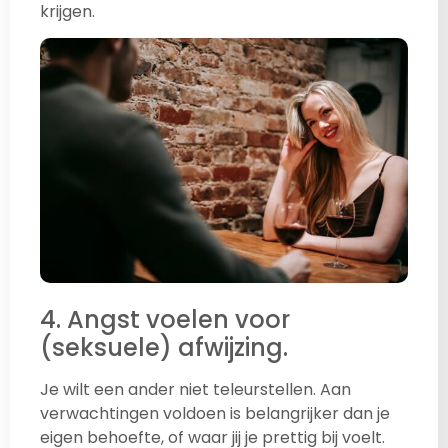
krijgen.
4. Angst voelen voor
(seksuele) afwijzing.
Je wilt een ander niet teleurstellen. Aan
verwachtingen voldoen is belangrijker dan je
eigen behoefte, of waar jij je prettig bij voelt.