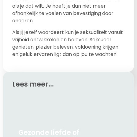
als je dat wilt. Je hoeft je dan niet meer
afhankelijk te voelen van bevestiging door
anderen.
Als jij jezelf waardeert kun je seksualiteit vanuit
vrijheid ontwikkelen en beleven. Seksueel
genieten, plezier beleven, voldoening krijgen
en geluk ervaren ligt dan op jou te wachten.
Lees meer...
Gezonde liefde of