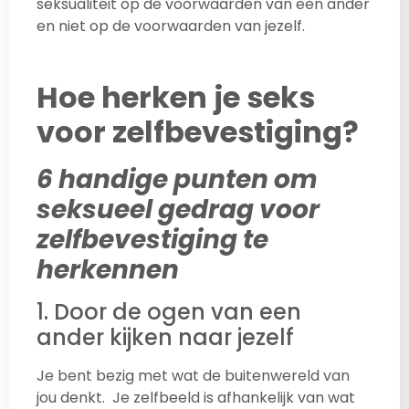
seksualiteit op de voorwaarden van een ander
en niet op de voorwaarden van jezelf.
Hoe herken je seks
voor zelfbevestiging?
6 handige punten om
seksueel gedrag voor
zelfbevestiging te
herkennen
1. Door de ogen van een
ander kijken naar jezelf
Je bent bezig met wat de buitenwereld van
jou denkt. Je zelfbeeld is afhankelijk van wat