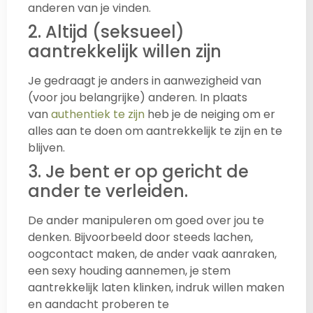
anderen van je vinden.
2. Altijd (seksueel)
aantrekkelijk willen zijn
Je gedraagt je anders in aanwezigheid van
(voor jou belangrijke) anderen. In plaats
van
authentiek te zijn
heb je de neiging om er
alles aan te doen om aantrekkelijk te zijn en te
blijven.
3. Je bent er op gericht de
ander te verleiden.
De ander manipuleren om goed over jou te
denken. Bijvoorbeeld door steeds lachen,
oogcontact maken, de ander vaak aanraken,
een sexy houding aannemen, je stem
aantrekkelijk laten klinken, indruk willen maken
en aandacht proberen te