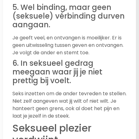
5. Wel binding, maar geen
(seksuele) vérbinding durven
aangaan.
Je geeft veel, en ontvangen is moeilijker. Er is
geen uitwisseling tussen geven en ontvangen.
Je volgt de ander en stemt toe.
6. In seksueel gedrag
meegaan waar jij je niet
prettig bij voelt.
Seks inzetten om de ander tevreden te stellen.
Niet zelf aangeven wat jij wilt of niet wilt. Je
hanteert geen grens, ook al doet het pijn en
laat je jezelf in de steek.
Seksueel plezier