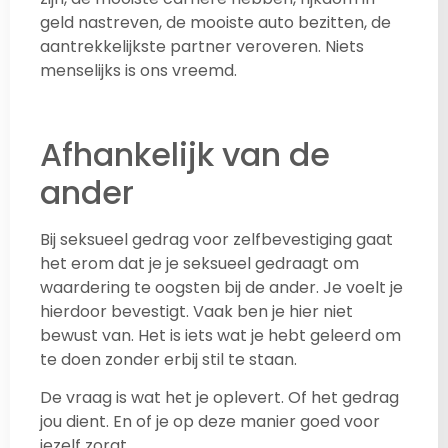
geld nastreven, de mooiste auto bezitten, de
aantrekkelijkste partner veroveren. Niets
menselijks is ons vreemd.
Afhankelijk van de
ander
Bij seksueel gedrag voor zelfbevestiging gaat
het erom dat je je seksueel gedraagt om
waardering te oogsten bij de ander. Je voelt je
hierdoor bevestigt. Vaak ben je hier niet
bewust van. Het is iets wat je hebt geleerd om
te doen zonder erbij stil te staan.
De vraag is wat het je oplevert. Of het gedrag
jou dient. En of je op deze manier goed voor
jezelf zorgt.