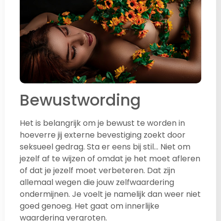
Bewustwording
Het is belangrijk om je bewust te worden in
hoeverre jij externe bevestiging zoekt door
seksueel gedrag. Sta er eens bij stil… Niet om
jezelf af te wijzen of omdat je het moet afleren
of dat je jezelf moet verbeteren. Dat zijn
allemaal wegen die jouw zelfwaardering
ondermijnen. Je voelt je namelijk dan weer niet
goed genoeg. Het gaat om innerlijke
waardering vergroten.