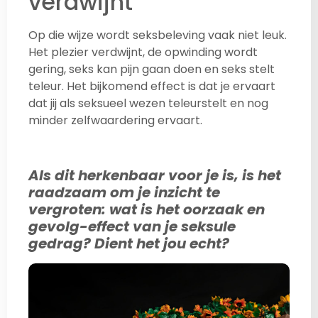
verdwijnt
Op die wijze wordt seksbeleving vaak niet leuk.
Het plezier verdwijnt, de opwinding wordt
gering, seks kan pijn gaan doen en seks stelt
teleur. Het bijkomend effect is dat je ervaart
dat jij als seksueel wezen teleurstelt en nog
minder zelfwaardering ervaart.
Als dit herkenbaar voor je is, is het
raadzaam om je inzicht te
vergroten: wat is het oorzaak en
gevolg-effect van je seksule
gedrag? Dient het jou echt?