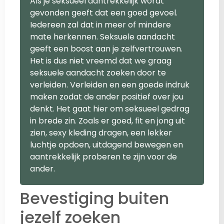
Als je seksueel aantrekkelijk wordt
gevonden geeft dat een goed gevoel.
Iedereen zal dat in meer of mindere
mate herkennen. Seksuele aandacht
geeft een boost aan je zelfvertrouwen.
Het is dus niet vreemd dat we graag
seksuele aandacht zoeken door te
verleiden. Verleiden en een goede indruk
maken zodat de ander positief over jou
denkt. Het gaat hier om seksueel gedrag
in brede zin. Zoals er goed, fit en jong uit
zien, sexy kleding dragen, een lekker
luchtje opdoen, uitdagend bewegen en
aantrekkelijk proberen te zijn voor de
ander.
Bevestiging buiten
jezelf zoeken