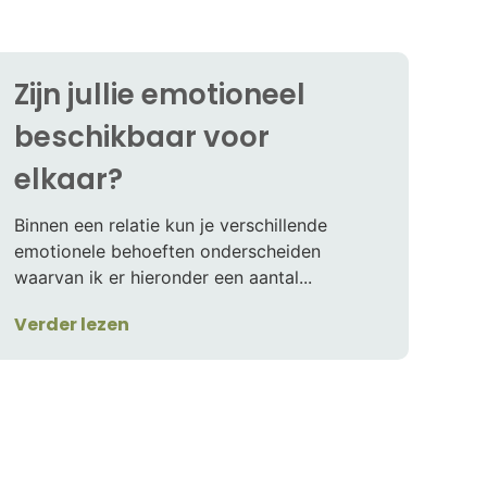
Zijn jullie emotioneel
beschikbaar voor
elkaar?
Binnen een relatie kun je verschillende
emotionele behoeften onderscheiden
waarvan ik er hieronder een aantal...
Verder lezen