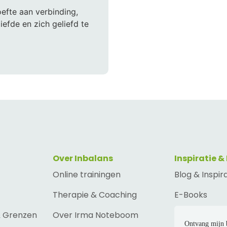
efte aan verbinding,
iefde en zich geliefd te
Over Inbalans
Inspiratie &
Online trainingen
Blog & Inspir
Therapie & Coaching
E-Books
& Grenzen
Over Irma Noteboom
Ontvang mijn 