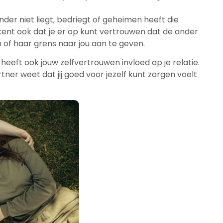
der niet liegt, bedriegt of geheimen heeft die
kent ook dat je er op kunt vertrouwen dat de ander
jn of haar grens naar jou aan te geven.
heeft ook jouw zelfvertrouwen invloed op je relatie.
artner weet dat jij goed voor jezelf kunt zorgen voelt