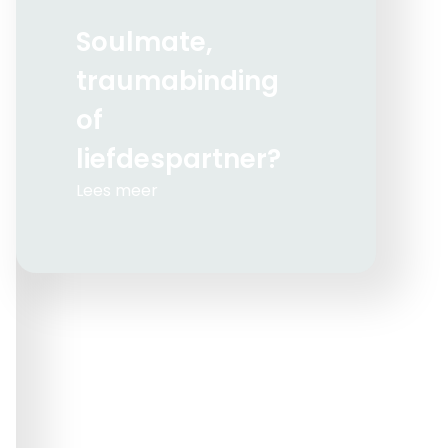
Soulmate,
traumabinding
of
liefdespartner?
Lees meer