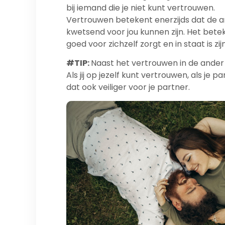
bij iemand die je niet kunt vertrouwen.
Vertrouwen betekent enerzijds dat de an
kwetsend voor jou kunnen zijn. Het bete
goed voor zichzelf zorgt en in staat is zi
#TIP:
Naast het vertrouwen in de ander 
Als jij op jezelf kunt vertrouwen, als je p
dat ook veiliger voor je partner.