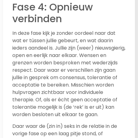
Fase 4: Opnieuw
verbinden
In deze fase kijk je zonder oordeel naar dat
wat er tússen jullie gebeurt, en wat daarin
ieders aandeel is. Jullie zijn (weer) nieuwsgierig,
open en eerlijk naar elkaar. Wensen en
grenzen worden besproken met wederzijds
respect. Daar waar er verschillen zijn gaan
jullie in gesprek om consensus, tolerantie of
acceptatie te bereiken. Misschien worden
hulpvragen zichtbaar voor individuele
therapie. Of, als er écht geen acceptatie of
tolerantie mogelijk is (de ‘rek’ is er uit) kan
worden besloten uit elkaar te gaan.
Daar waar de (zin in) seks in de relatie in de
vorige fase op een laag pitje stond, of