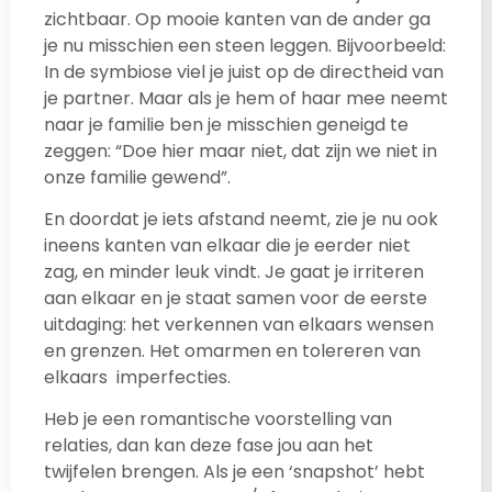
zichtbaar. Op mooie kanten van de ander ga
je nu misschien een steen leggen. Bijvoorbeeld:
In de symbiose viel je juist op de directheid van
je partner. Maar als je hem of haar mee neemt
naar je familie ben je misschien geneigd te
zeggen: “Doe hier maar niet, dat zijn we niet in
onze familie gewend”.
En doordat je iets afstand neemt, zie je nu ook
ineens kanten van elkaar die je eerder niet
zag, en minder leuk vindt. Je gaat je irriteren
aan elkaar en je staat samen voor de eerste
uitdaging: het verkennen van elkaars wensen
en grenzen. Het omarmen en tolereren van
elkaars imperfecties.
Heb je een romantische voorstelling van
relaties, dan kan deze fase jou aan het
twijfelen brengen. Als je een ‘snapshot’ hebt