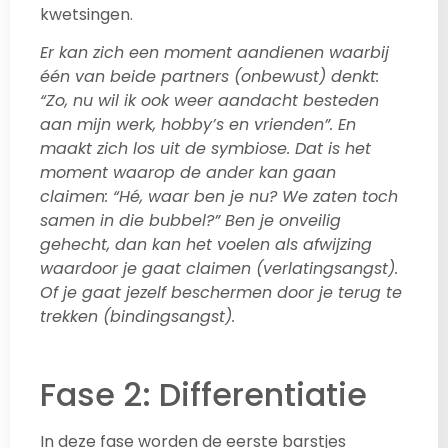
kwetsingen.
Er kan zich een moment aandienen waarbij
één van beide partners (onbewust) denkt:
“Zo, nu wil ik ook weer aandacht besteden
aan mijn werk, hobby’s en vrienden”. En
maakt zich los uit de symbiose. Dat is het
moment waarop de ander kan gaan
claimen: “Hé, waar ben je nu? We zaten toch
samen in die bubbel?” Ben je onveilig
gehecht, dan kan het voelen als afwijzing
waardoor je gaat claimen (verlatingsangst).
Of je gaat jezelf beschermen door je terug te
trekken (bindingsangst).
Fase 2: Differentiatie
In deze fase worden de eerste barstjes