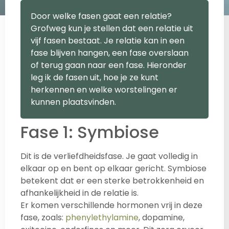
Door welke fasen gaat een relatie?
Grofweg kun je stellen dat een relatie uit
vijf fasen bestaat. Je relatie kan in een
fase blijven hangen, een fase overslaan
of terug gaan naar een fase. Hieronder
leg ik de fasen uit, hoe je ze kunt
herkennen en welke worstelingen er
kunnen plaatsvinden.
Fase 1: Symbiose
Dit is de verliefdheidsfase. Je gaat volledig in
elkaar op en bent op elkaar gericht. Symbiose
betekent dat er een sterke betrokkenheid en
afhankelijkheid in de relatie is.
Er komen verschillende hormonen vrij in deze
fase, zoals:
phenylethylamine
, dopamine,