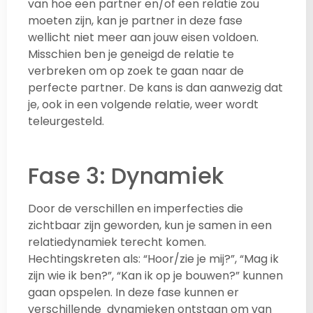
van hoe een partner en/of een relatie zou
moeten zijn, kan je partner in deze fase
wellicht niet meer aan jouw eisen voldoen.
Misschien ben je geneigd de relatie te
verbreken om op zoek te gaan naar de
perfecte partner. De kans is dan aanwezig dat
je, ook in een volgende relatie, weer wordt
teleurgesteld.
Fase 3: Dynamiek
Door de verschillen en imperfecties die
zichtbaar zijn geworden, kun je samen in een
relatiedynamiek terecht komen.
Hechtingskreten als: “Hoor/zie je mij?”, “Mag ik
zijn wie ik ben?”, “Kan ik op je bouwen?” kunnen
gaan opspelen. In deze fase kunnen er
verschillende dynamieken ontstaan om van