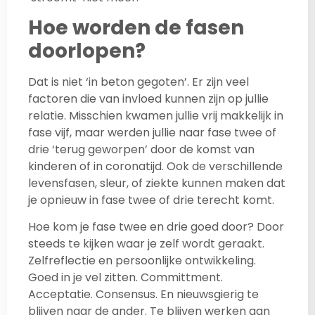
Hoe worden de fasen
doorlopen?
Dat is niet ‘in beton gegoten’. Er zijn veel
factoren die van invloed kunnen zijn op jullie
relatie. Misschien kwamen jullie vrij makkelijk in
fase vijf, maar werden jullie naar fase twee of
drie ‘terug geworpen’ door de komst van
kinderen of in coronatijd. Ook de verschillende
levensfasen, sleur, of ziekte kunnen maken dat
je opnieuw in fase twee of drie terecht komt.
Hoe kom je fase twee en drie goed door? Door
steeds te kijken waar je zelf wordt geraakt.
Zelfreflectie en persoonlijke ontwikkeling.
Goed in je vel zitten. Committment.
Acceptatie. Consensus. En nieuwsgierig te
blijven naar de ander. Te blijven werken aan