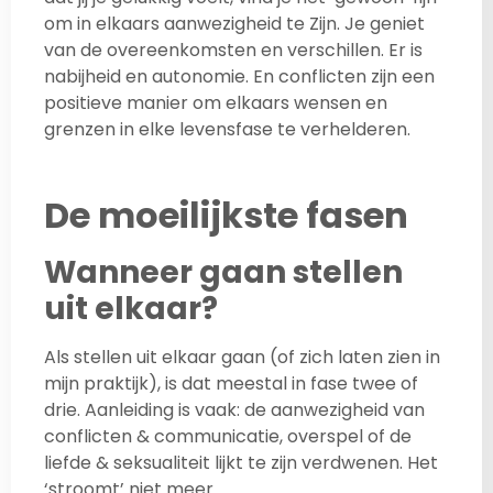
om in elkaars aanwezigheid te Zijn. Je geniet
van de overeenkomsten en verschillen. Er is
nabijheid en autonomie. En conflicten zijn een
positieve manier om elkaars wensen en
grenzen in elke levensfase te verhelderen.
De moeilijkste fasen
Wanneer gaan stellen
uit elkaar?
Als stellen uit elkaar gaan (of zich laten zien in
mijn praktijk), is dat meestal in fase twee of
drie. Aanleiding is vaak: de aanwezigheid van
conflicten & communicatie, overspel of de
liefde & seksualiteit lijkt te zijn verdwenen. Het
‘stroomt’ niet meer.