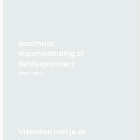
Soulmate,
traumabinding of
liefdespartner?
Lees meer
Vrienden met je ex