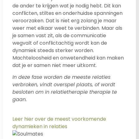
de ander te krijgen wat je nodig hebt. Dit kan
conflicten, stiltes en onderhuidse spanningen
veroorzaken. Dat is niet erg zolang je maar
weer met elkaar weet te verbinden. Maar als
je samen vast zit, als de communicatie
wegvalt of conflictachtig wordt kan de
dynamiek steeds sterker worden.
Machteloosheid en onwetendheid kan maken
dat je er samen niet meer uitkomt.
In deze fase worden de meeste relaties
verbroken, vindt overspel plaats, of wordt
besloten om in relatietherapie therapie te
gaan.
Leer hier over de meest voorkomende
dynamieken in relaties