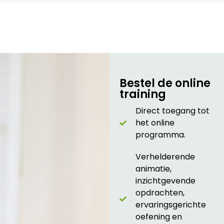
Bestel de online
training
Direct toegang tot
het online
programma.
Verhelderende
animatie,
inzichtgevende
opdrachten,
ervaringsgerichte
oefening en