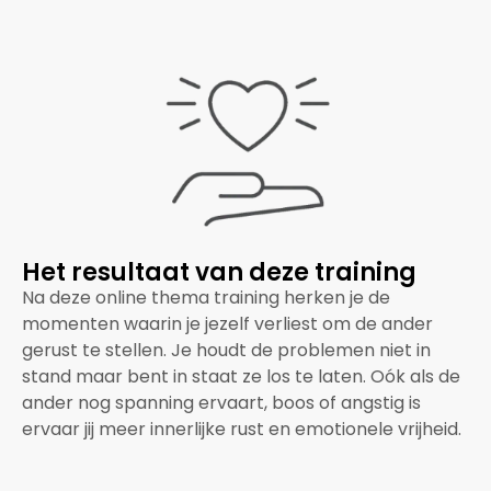
Het resultaat van deze training
Na deze online thema training herken je de
momenten waarin je jezelf verliest om de ander
gerust te stellen. Je houdt de problemen niet in
stand maar bent in staat ze los te laten. Oók als de
ander nog spanning ervaart, boos of angstig is
ervaar jij meer innerlijke rust en emotionele vrijheid.