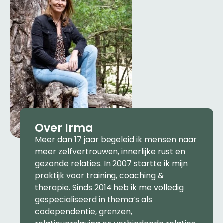
Over Irma
Meer dan 17 jaar begeleid ik mensen naar
meer zelfvertrouwen, innerlijke rust en
gezonde relaties. In 2007 startte ik mijn
praktijk voor training, coaching &
therapie. Sinds 2014 heb ik me volledig
gespecialiseerd in thema’s als
codependentie, grenzen,