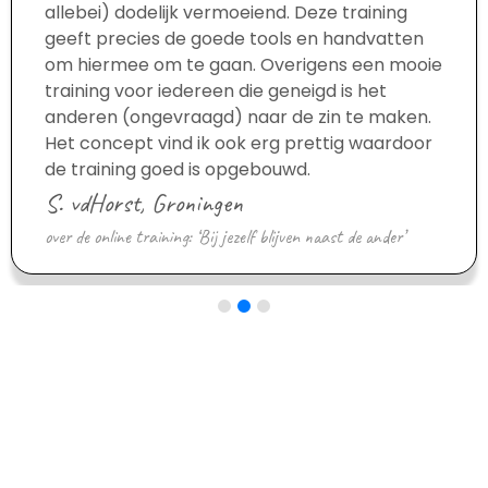
allebei) dodelijk vermoeiend. Deze training
geeft precies de goede tools en handvatten
om hiermee om te gaan. Overigens een mooie
training voor iedereen die geneigd is het
anderen (ongevraagd) naar de zin te maken.
Het concept vind ik ook erg prettig waardoor
de training goed is opgebouwd.
S. vdHorst, Groningen
over de online training: ‘Bij jezelf blijven naast de ander’