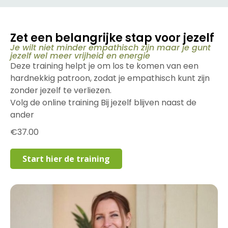
Zet een belangrijke stap voor jezelf
Je wilt niet minder empathisch zijn maar je gunt
jezelf wel meer vrijheid en energie
Deze training helpt je om los te komen van een
hardnekkig patroon, zodat je empathisch kunt zijn
zonder jezelf te verliezen.
Volg de online training Bij jezelf blijven naast de
ander
€
37.00
Start hier de training