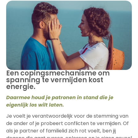
Een copingsmechanisme om
spanning te vermijden kost
energie.
Daarmee houd je patronen in stand die je
eigenlijk los wilt laten.
Je voelt je verantwoordelijk voor de stemming van
de ander of je probeert conflicten te vermijden. Of
als je partner of familielid zich rot voelt, ben jij