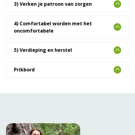
3) Verken je patroon van zorgen
4) Comfortabel worden met het
oncomfortabele
5) Verdieping en herstel
Prikbord