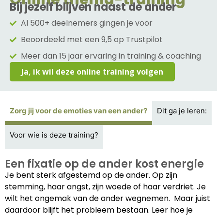
Bij jezelf blijven naast de ander
Al 500+ deelnemers gingen je voor
Beoordeeld met een 9,5 op Trustpilot
Meer dan 15 jaar ervaring in training & coaching
Ja, ik wil deze online training volgen
Zorg jij voor de emoties van een ander?
Dit ga je leren:
Voor wie is deze training?
Een fixatie op de ander kost energie
Je bent sterk afgestemd op de ander. Op zijn
stemming, haar angst, zijn woede of haar verdriet. Je
wilt het ongemak van de ander wegnemen. Maar juist
daardoor blijft het probleem bestaan. Leer hoe je