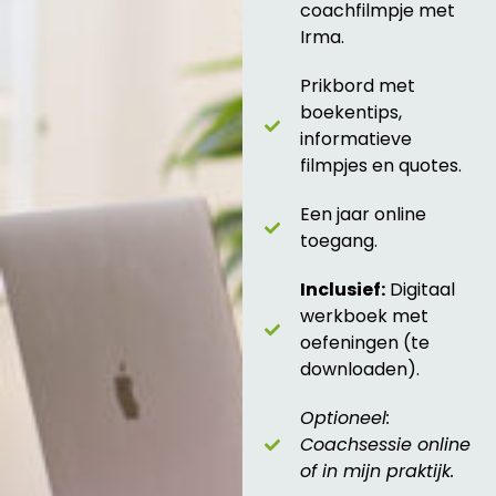
coachfilmpje met
Irma.
Prikbord met
boekentips,
informatieve
filmpjes en quotes.
Een jaar online
toegang.
Inclusief:
Digitaal
werkboek met
oefeningen (te
downloaden).
Optioneel:
Coachsessie online
of in mijn praktijk.