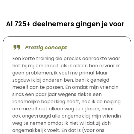
Al 725+ deelnemers gingen je voor
Prettig concept
Een korte training die precies aanraakte waar
het bij mij om draait: als ik alleen ben ervaar ik
geen problemen, ik voel me prima! Maar
zogauw ik bij anderen ben, ben ik geneigd
mezelf aan te passen. En omdat mijn vriendin
sinds een paar jaar wegens ziekte een
lichamelijke beperking heeft, heb ik de neiging
om mezelf niet alleen weg te cijferen, maar
ook ongevraagd alle ongemak bij mijn vriendin
weg te nemen omdat ik niet wil dat zij zich
ongemakkelijk voelt. En dat is (voor ons