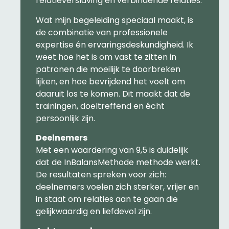
relatieverslaving en verbindende relaties.
Wat mijn begeleiding speciaal maakt, is
de combinatie van professionele
expertise én ervaringsdeskundigheid. Ik
weet hoe het is om vast te zitten in
patronen die moeilijk te doorbreken
lijken, en hoe bevrijdend het voelt om
daaruit los te komen. Dit maakt dat de
trainingen, doeltreffend en écht
persoonlijk zijn.
Deelnemers
Met een waardering van 9,5 is duidelijk
dat de InBalansMethode methode werkt.
De resultaten spreken voor zich:
deelnemers voelen zich sterker, vrijer en
in staat om relaties aan te gaan die
gelijkwaardig en liefdevol zijn.