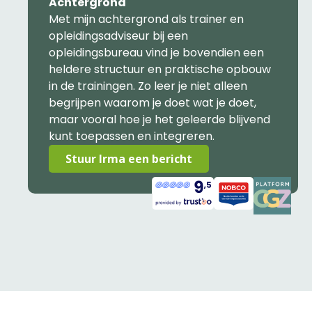
Achtergrond
Met mijn achtergrond als trainer en
opleidingsadviseur bij een
opleidingsbureau vind je bovendien een
heldere structuur en praktische opbouw
in de trainingen. Zo leer je niet alleen
begrijpen waarom je doet wat je doet,
maar vooral hoe je het geleerde blijvend
kunt toepassen en integreren.
Stuur Irma een bericht