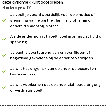
deze dynamiek kunt doorbreken.
Herken je dit?
Je voelt je verantwoordelijk voor de emoties of
stemming van je partner, familielid of iemand
anders die dichtbij je staat.
Als de ander zich rot voelt, voel jij onrust, schuld of
spanning.
Je past je voortdurend aan om conflicten of
negatieve gevoelens bij de ander te vermijden.
Je wilt het ongemak van de ander oplossen, ten
koste van jezelf.
Je wilt voorkomen dat de ander zich boos, angstig
of verdrietig voelt.